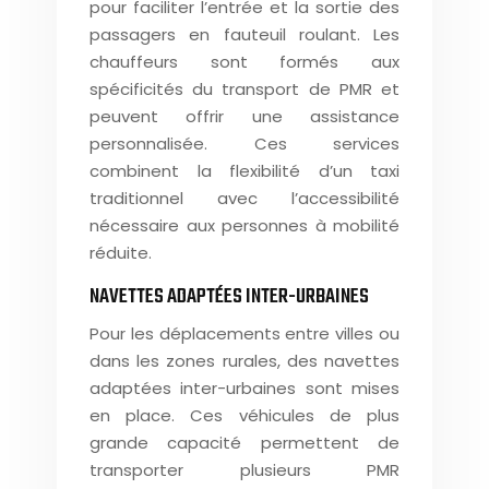
pour faciliter l’entrée et la sortie des
passagers en fauteuil roulant. Les
chauffeurs sont formés aux
spécificités du transport de PMR et
peuvent offrir une assistance
personnalisée. Ces services
combinent la flexibilité d’un taxi
traditionnel avec l’accessibilité
nécessaire aux personnes à mobilité
réduite.
NAVETTES ADAPTÉES INTER-URBAINES
Pour les déplacements entre villes ou
dans les zones rurales, des navettes
adaptées inter-urbaines sont mises
en place. Ces véhicules de plus
grande capacité permettent de
transporter plusieurs PMR