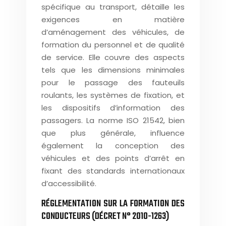
spécifique au transport, détaille les
exigences en matière
d’aménagement des véhicules, de
formation du personnel et de qualité
de service. Elle couvre des aspects
tels que les dimensions minimales
pour le passage des fauteuils
roulants, les systèmes de fixation, et
les dispositifs d’information des
passagers. La norme ISO 21542, bien
que plus générale, influence
également la conception des
véhicules et des points d’arrêt en
fixant des standards internationaux
d’accessibilité.
RÉGLEMENTATION SUR LA FORMATION DES
CONDUCTEURS (DÉCRET N° 2010-1263)