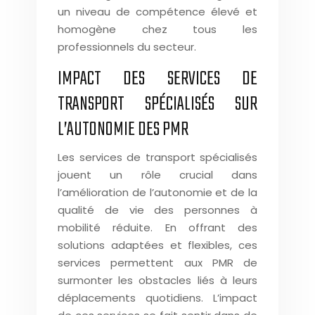
un niveau de compétence élevé et
homogène chez tous les
professionnels du secteur.
IMPACT DES SERVICES DE
TRANSPORT SPÉCIALISÉS SUR
L’AUTONOMIE DES PMR
Les services de transport spécialisés
jouent un rôle crucial dans
l’amélioration de l’autonomie et de la
qualité de vie des personnes à
mobilité réduite. En offrant des
solutions adaptées et flexibles, ces
services permettent aux PMR de
surmonter les obstacles liés à leurs
déplacements quotidiens. L’impact