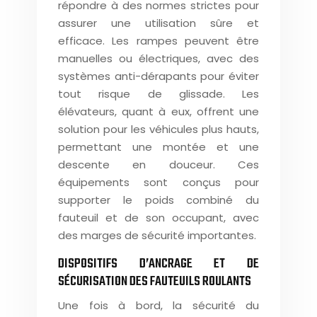
répondre à des normes strictes pour
assurer une utilisation sûre et
efficace. Les rampes peuvent être
manuelles ou électriques, avec des
systèmes anti-dérapants pour éviter
tout risque de glissade. Les
élévateurs, quant à eux, offrent une
solution pour les véhicules plus hauts,
permettant une montée et une
descente en douceur. Ces
équipements sont conçus pour
supporter le poids combiné du
fauteuil et de son occupant, avec
des marges de sécurité importantes.
DISPOSITIFS D’ANCRAGE ET DE
SÉCURISATION DES FAUTEUILS ROULANTS
Une fois à bord, la sécurité du