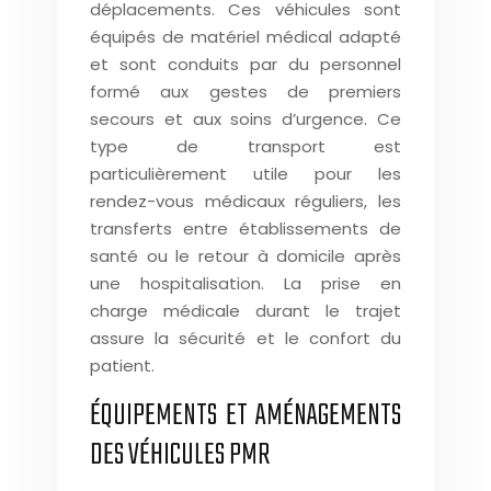
déplacements. Ces véhicules sont
équipés de matériel médical adapté
et sont conduits par du personnel
formé aux gestes de premiers
secours et aux soins d’urgence. Ce
type de transport est
particulièrement utile pour les
rendez-vous médicaux réguliers, les
transferts entre établissements de
santé ou le retour à domicile après
une hospitalisation. La prise en
charge médicale durant le trajet
assure la sécurité et le confort du
patient.
ÉQUIPEMENTS ET AMÉNAGEMENTS
DES VÉHICULES PMR