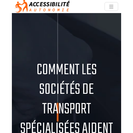
COMMENT LES
SOCIÉTÉS DE
TRANSPORT
SPÉCIALISÉES AIDENT