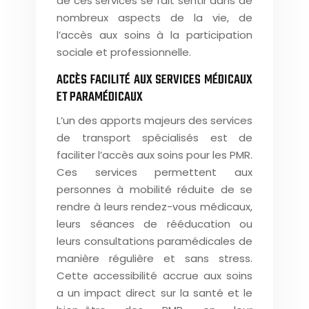
de ces services se fait sentir dans de
nombreux aspects de la vie, de
l’accès aux soins à la participation
sociale et professionnelle.
ACCÈS FACILITÉ AUX SERVICES MÉDICAUX
ET PARAMÉDICAUX
L’un des apports majeurs des services
de transport spécialisés est de
faciliter l’accès aux soins pour les PMR.
Ces services permettent aux
personnes à mobilité réduite de se
rendre à leurs rendez-vous médicaux,
leurs séances de rééducation ou
leurs consultations paramédicales de
manière régulière et sans stress.
Cette accessibilité accrue aux soins
a un impact direct sur la santé et le