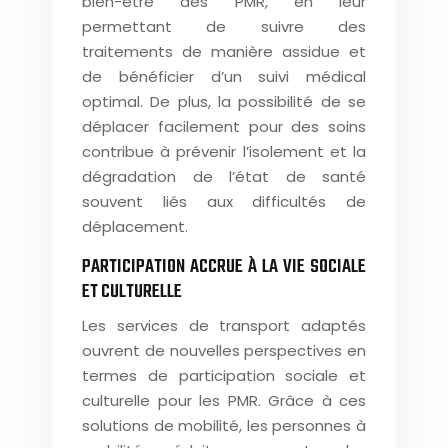
bien-être des PMR, en leur
permettant de suivre des
traitements de manière assidue et
de bénéficier d’un suivi médical
optimal. De plus, la possibilité de se
déplacer facilement pour des soins
contribue à prévenir l’isolement et la
dégradation de l’état de santé
souvent liés aux difficultés de
déplacement.
PARTICIPATION ACCRUE À LA VIE SOCIALE
ET CULTURELLE
Les services de transport adaptés
ouvrent de nouvelles perspectives en
termes de participation sociale et
culturelle pour les PMR. Grâce à ces
solutions de mobilité, les personnes à