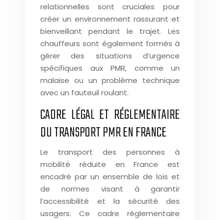
relationnelles sont cruciales pour
créer un environnement rassurant et
bienveillant pendant le trajet. Les
chauffeurs sont également formés à
gérer des situations d’urgence
spécifiques aux PMR, comme un
malaise ou un problème technique
avec un fauteuil roulant.
CADRE LÉGAL ET RÉGLEMENTAIRE
DU TRANSPORT PMR EN FRANCE
Le transport des personnes à
mobilité réduite en France est
encadré par un ensemble de lois et
de normes visant à garantir
l’accessibilité et la sécurité des
usagers. Ce cadre réglementaire