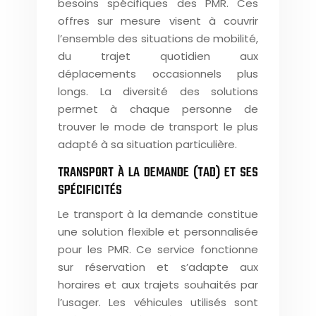
besoins spécifiques des PMR. Ces
offres sur mesure visent à couvrir
l’ensemble des situations de mobilité,
du trajet quotidien aux
déplacements occasionnels plus
longs. La diversité des solutions
permet à chaque personne de
trouver le mode de transport le plus
adapté à sa situation particulière.
TRANSPORT À LA DEMANDE (TAD) ET SES
SPÉCIFICITÉS
Le transport à la demande constitue
une solution flexible et personnalisée
pour les PMR. Ce service fonctionne
sur réservation et s’adapte aux
horaires et aux trajets souhaités par
l’usager. Les véhicules utilisés sont