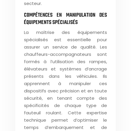
secteur.
COMPÉTENCES EN MANIPULATION DES
ÉQUIPEMENTS SPÉCIALISÉS
La maîtrise des équipements
spécialisés est essentielle pour
assurer un service de qualité. Les
chauffeurs-accompagnateurs sont
formés à l’utilisation des rampes,
élévateurs et systèmes d’ancrage
présents dans les véhicules. Ils
apprennent à manipuler ces
dispositifs avec précision et en toute
sécurité, en tenant compte des
spécificités de chaque type de
fauteuil roulant. Cette expertise
technique permet d’optimiser le
temps d’embarquement et de