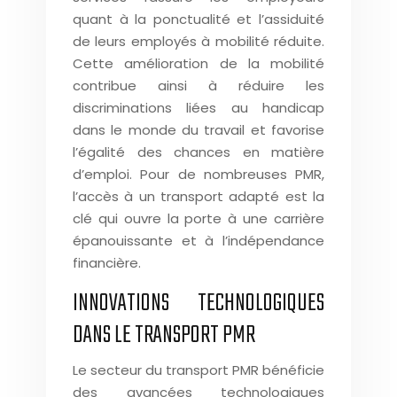
quant à la ponctualité et l’assiduité
de leurs employés à mobilité réduite.
Cette amélioration de la mobilité
contribue ainsi à réduire les
discriminations liées au handicap
dans le monde du travail et favorise
l’égalité des chances en matière
d’emploi. Pour de nombreuses PMR,
l’accès à un transport adapté est la
clé qui ouvre la porte à une carrière
épanouissante et à l’indépendance
financière.
INNOVATIONS TECHNOLOGIQUES
DANS LE TRANSPORT PMR
Le secteur du transport PMR bénéficie
des avancées technologiques