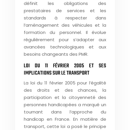
définit les obligations des
prestataires de services et les
standards à respecter dans
l’aménagement des véhicules et la
formation du personnel. Il évolue
régulièrement pour s’adapter aux
avancées technologiques et aux
besoins changeants des PMR.
LOI DU 11 FÉVRIER 2005 ET SES
IMPLICATIONS SUR LE TRANSPORT
La loi du 11 février 2005 pour l’égalité
des droits et des chances, la
participation et la citoyenneté des
personnes handicapées a marqué un
tournant dans l’approche du
handicap en France. En matière de
transport, cette loi a posé le principe