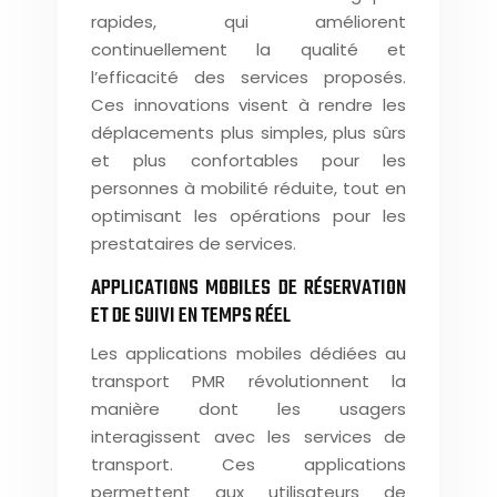
rapides, qui améliorent
continuellement la qualité et
l’efficacité des services proposés.
Ces innovations visent à rendre les
déplacements plus simples, plus sûrs
et plus confortables pour les
personnes à mobilité réduite, tout en
optimisant les opérations pour les
prestataires de services.
APPLICATIONS MOBILES DE RÉSERVATION
ET DE SUIVI EN TEMPS RÉEL
Les applications mobiles dédiées au
transport PMR révolutionnent la
manière dont les usagers
interagissent avec les services de
transport. Ces applications
permettent aux utilisateurs de