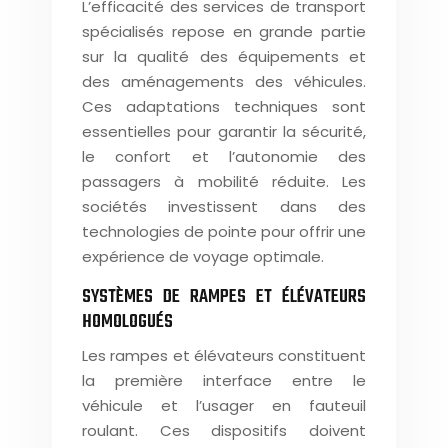
L’efficacité des services de transport
spécialisés repose en grande partie
sur la qualité des équipements et
des aménagements des véhicules.
Ces adaptations techniques sont
essentielles pour garantir la sécurité,
le confort et l’autonomie des
passagers à mobilité réduite. Les
sociétés investissent dans des
technologies de pointe pour offrir une
expérience de voyage optimale.
SYSTÈMES DE RAMPES ET ÉLÉVATEURS
HOMOLOGUÉS
Les rampes et élévateurs constituent
la première interface entre le
véhicule et l’usager en fauteuil
roulant. Ces dispositifs doivent