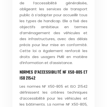
de l’accessibilité généralisée,
obligeant les services de transport
public à s’adapter pour accueillir tous
les types de handicap. Elle a fixé des
objectifs ambitieux en termes
d’aménagement des véhicules et
des infrastructures, avec des délais
précis pour leur mise en conformité.
Cette loi a également renforcé les
droits des usagers PMR en matière
d’information et d’assistance.
NORMES D’ACCESSIBILITÉ NF X50-805 ET
ISO 21542
Les normes NF X50-805 et ISO 21542
définissent les critères techniques
d’accessibilité pour les véhicules et
les bâtiments. La norme NF X50-805,