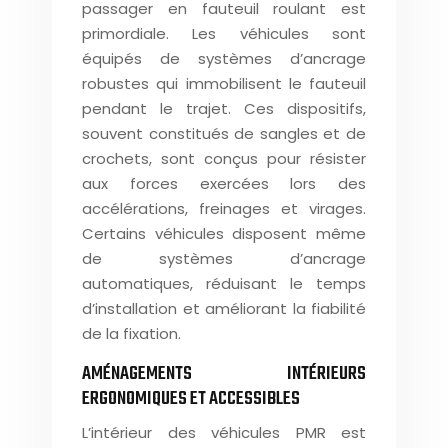
passager en fauteuil roulant est
primordiale. Les véhicules sont
équipés de systèmes d’ancrage
robustes qui immobilisent le fauteuil
pendant le trajet. Ces dispositifs,
souvent constitués de sangles et de
crochets, sont conçus pour résister
aux forces exercées lors des
accélérations, freinages et virages.
Certains véhicules disposent même
de systèmes d’ancrage
automatiques, réduisant le temps
d’installation et améliorant la fiabilité
de la fixation.
AMÉNAGEMENTS INTÉRIEURS
ERGONOMIQUES ET ACCESSIBLES
L’intérieur des véhicules PMR est