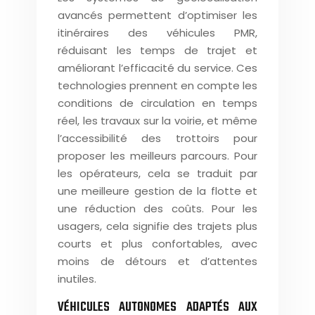
avancés permettent d’optimiser les
itinéraires des véhicules PMR,
réduisant les temps de trajet et
améliorant l’efficacité du service. Ces
technologies prennent en compte les
conditions de circulation en temps
réel, les travaux sur la voirie, et même
l’accessibilité des trottoirs pour
proposer les meilleurs parcours. Pour
les opérateurs, cela se traduit par
une meilleure gestion de la flotte et
une réduction des coûts. Pour les
usagers, cela signifie des trajets plus
courts et plus confortables, avec
moins de détours et d’attentes
inutiles.
VÉHICULES AUTONOMES ADAPTÉS AUX