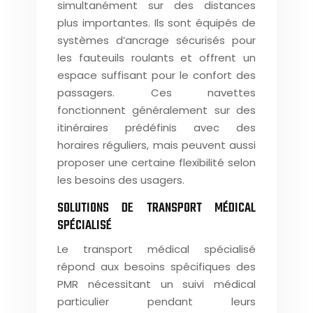
simultanément sur des distances
plus importantes. Ils sont équipés de
systèmes d’ancrage sécurisés pour
les fauteuils roulants et offrent un
espace suffisant pour le confort des
passagers. Ces navettes
fonctionnent généralement sur des
itinéraires prédéfinis avec des
horaires réguliers, mais peuvent aussi
proposer une certaine flexibilité selon
les besoins des usagers.
SOLUTIONS DE TRANSPORT MÉDICAL
SPÉCIALISÉ
Le transport médical spécialisé
répond aux besoins spécifiques des
PMR nécessitant un suivi médical
particulier pendant leurs