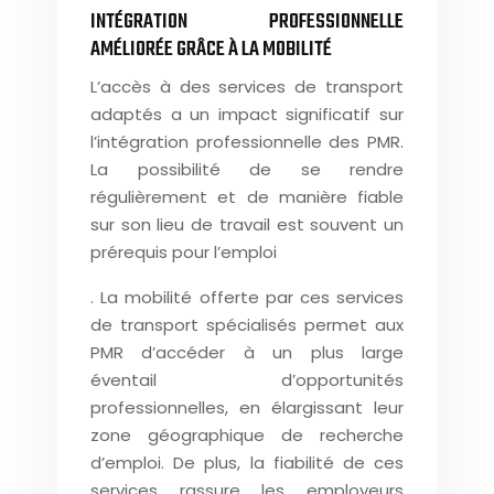
INTÉGRATION PROFESSIONNELLE
AMÉLIORÉE GRÂCE À LA MOBILITÉ
L’accès à des services de transport
adaptés a un impact significatif sur
l’intégration professionnelle des PMR.
La possibilité de se rendre
régulièrement et de manière fiable
sur son lieu de travail est souvent un
prérequis pour l’emploi
. La mobilité offerte par ces services
de transport spécialisés permet aux
PMR d’accéder à un plus large
éventail d’opportunités
professionnelles, en élargissant leur
zone géographique de recherche
d’emploi. De plus, la fiabilité de ces
services rassure les employeurs