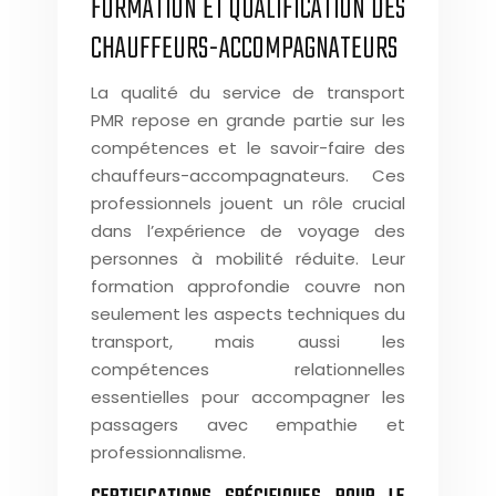
FORMATION ET QUALIFICATION DES
CHAUFFEURS-ACCOMPAGNATEURS
La qualité du service de transport
PMR repose en grande partie sur les
compétences et le savoir-faire des
chauffeurs-accompagnateurs. Ces
professionnels jouent un rôle crucial
dans l’expérience de voyage des
personnes à mobilité réduite. Leur
formation approfondie couvre non
seulement les aspects techniques du
transport, mais aussi les
compétences relationnelles
essentielles pour accompagner les
passagers avec empathie et
professionnalisme.