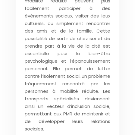
mobilité réduite peuvent plus
facilement participer à des
événements sociaux, visiter des lieux
culturels, ou simplement rencontrer
des amis et de la famille. Cette
possibilité de sortir de chez soi et de
prendre part à la vie de la cité est
essentielle pour le bien-être
psychologique et l’épanouissement
personnel. Elle permet de lutter
contre l’isolement social, un problème
fréquemment rencontré par les
personnes à mobilité réduite. Les
transports spécialisés deviennent
ainsi un vecteur d’inclusion sociale,
permettant aux PMR de maintenir et
de développer leurs relations
sociales.