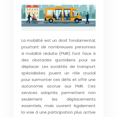
La mobilité est un droit fondamental,
pourtant de nombreuses personnes
à mobilité réduite (PMR) font face à
des obstacles quotidiens pour se
déplacer. Les sociétés de transport
spécialisées jouent un rôle crucial
pour surmonter ces défis et offrir une
autonomie accrue aux PMR. Ces
services adaptés permettent non
seulement les déplacements
essentiels, mais ouvrent également
la voie à une participation plus active