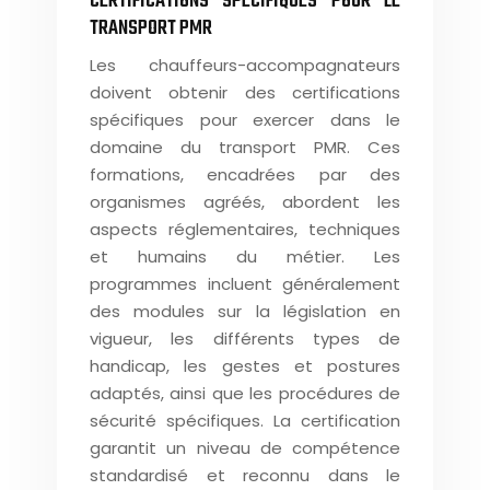
CERTIFICATIONS SPÉCIFIQUES POUR LE
TRANSPORT PMR
Les chauffeurs-accompagnateurs
doivent obtenir des certifications
spécifiques pour exercer dans le
domaine du transport PMR. Ces
formations, encadrées par des
organismes agréés, abordent les
aspects réglementaires, techniques
et humains du métier. Les
programmes incluent généralement
des modules sur la législation en
vigueur, les différents types de
handicap, les gestes et postures
adaptés, ainsi que les procédures de
sécurité spécifiques. La certification
garantit un niveau de compétence
standardisé et reconnu dans le