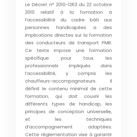
Le Décret n° 2010-1263 du 22 octobre
2010 relatif à la formation à
l’accessibilité du cadre bâti aux
personnes handicapées a des
implications directes sur la formation
des conducteurs de transport PMR.
Ce texte impose une formation
spécifique pour tous les
professionnels impliqués dans
l’accessibilité, y compris les
chauffeurs-accompagnateurs. Il
définit le contenu minimal de cette
formation, qui doit couvrir les
différents types de handicap, les
principes de conception universelle,
et les techniques
d’accompagnement adaptées.
Cette réglementation vise à garantir