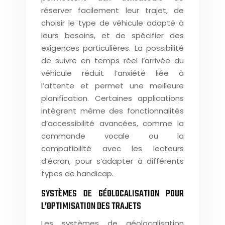
réserver facilement leur trajet, de
choisir le type de véhicule adapté à
leurs besoins, et de spécifier des
exigences particulières. La possibilité
de suivre en temps réel l’arrivée du
véhicule réduit l’anxiété liée à
l’attente et permet une meilleure
planification. Certaines applications
intègrent même des fonctionnalités
d’accessibilité avancées, comme la
commande vocale ou la
compatibilité avec les lecteurs
d’écran, pour s’adapter à différents
types de handicap.
SYSTÈMES DE GÉOLOCALISATION POUR
L’OPTIMISATION DES TRAJETS
Les systèmes de géolocalisation