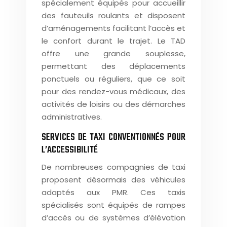
spécialement équipés pour accueillir
des fauteuils roulants et disposent
d’aménagements facilitant l’accès et
le confort durant le trajet. Le TAD
offre une grande souplesse,
permettant des déplacements
ponctuels ou réguliers, que ce soit
pour des rendez-vous médicaux, des
activités de loisirs ou des démarches
administratives.
SERVICES DE TAXI CONVENTIONNÉS POUR
L’ACCESSIBILITÉ
De nombreuses compagnies de taxi
proposent désormais des véhicules
adaptés aux PMR. Ces taxis
spécialisés sont équipés de rampes
d’accès ou de systèmes d’élévation