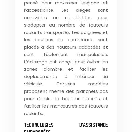
pensé pour maximiser l’espace et
l’accessibilité. Les sièges sont
amovibles ou rabattables pour
s’adapter au nombre de fauteuils
roulants transportés. Les poignées et
les boutons de commande sont
placés à des hauteurs adaptées et
sont facilement manipulables.
L’éclairage est conçu pour éviter les
zones d’ombre et faciliter les
déplacements à l’intérieur du
véhicule. Certains modèles
proposent même des planchers bas
pour réduire la hauteur d’accès et
faciliter les manœuvres des fauteuils
roulants.
TECHNOLOGIES D’ASSISTANCE