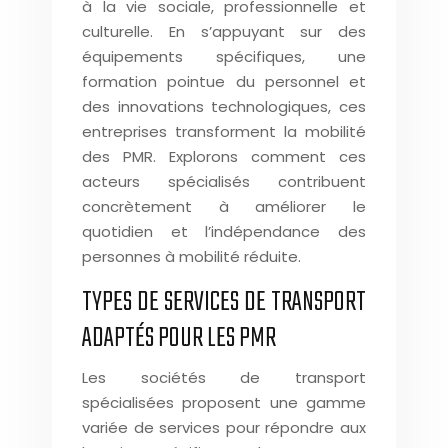
à la vie sociale, professionnelle et
culturelle. En s’appuyant sur des
équipements spécifiques, une
formation pointue du personnel et
des innovations technologiques, ces
entreprises transforment la mobilité
des PMR. Explorons comment ces
acteurs spécialisés contribuent
concrètement à améliorer le
quotidien et l’indépendance des
personnes à mobilité réduite.
TYPES DE SERVICES DE TRANSPORT
ADAPTÉS POUR LES PMR
Les sociétés de transport
spécialisées proposent une gamme
variée de services pour répondre aux