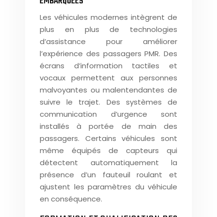
EMBARQUÉES
Les véhicules modernes intègrent de
plus en plus de technologies
d’assistance pour améliorer
l’expérience des passagers PMR. Des
écrans d’information tactiles et
vocaux permettent aux personnes
malvoyantes ou malentendantes de
suivre le trajet. Des systèmes de
communication d’urgence sont
installés à portée de main des
passagers. Certains véhicules sont
même équipés de capteurs qui
détectent automatiquement la
présence d’un fauteuil roulant et
ajustent les paramètres du véhicule
en conséquence.