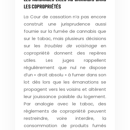
LES COPROPRIÉTÉS
La Cour de cassation n’a pas encore
construit une jurisprudence aussi
fournie sur la fumée de cannabis que
sur le tabac, mais plusieurs décisions
sur les
troubles de voisinage
en
copropriété donnent des repères
utiles. Les juges rappellent
régulièrement que nul ne dispose
d’un « droit absolu » à fumer dans son
lot dès lors que les émanations se
propagent vers les voisins et altèrent
leur jouissance paisible du logement.
Par analogie avec le tabac, des
règlements de copropriété peuvent
restreindre, voire interdire, la
consommation de produits fumés