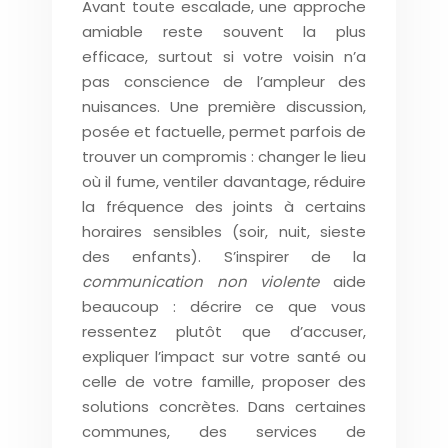
Avant toute escalade, une approche
amiable reste souvent la plus
efficace, surtout si votre voisin n’a
pas conscience de l’ampleur des
nuisances. Une première discussion,
posée et factuelle, permet parfois de
trouver un compromis : changer le lieu
où il fume, ventiler davantage, réduire
la fréquence des joints à certains
horaires sensibles (soir, nuit, sieste
des enfants). S’inspirer de la
communication non violente
aide
beaucoup : décrire ce que vous
ressentez plutôt que d’accuser,
expliquer l’impact sur votre santé ou
celle de votre famille, proposer des
solutions concrètes. Dans certaines
communes, des services de