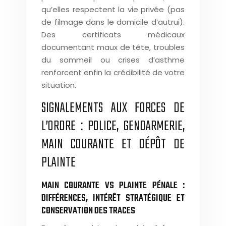
qu’elles respectent la vie privée (pas
de filmage dans le domicile d’autrui).
Des certificats médicaux
documentant maux de tête, troubles
du sommeil ou crises d’asthme
renforcent enfin la crédibilité de votre
situation.
SIGNALEMENTS AUX FORCES DE
L’ORDRE : POLICE, GENDARMERIE,
MAIN COURANTE ET DÉPÔT DE
PLAINTE
MAIN COURANTE VS PLAINTE PÉNALE :
DIFFÉRENCES, INTÉRÊT STRATÉGIQUE ET
CONSERVATION DES TRACES