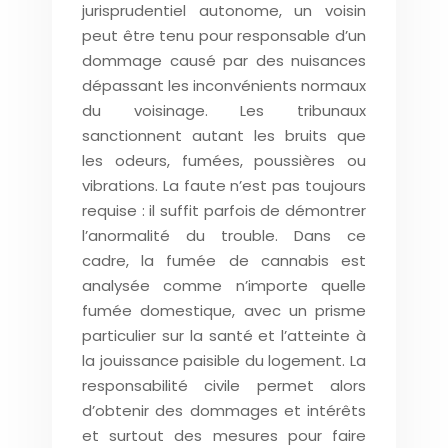
jurisprudentiel autonome, un voisin
peut être tenu pour responsable d’un
dommage causé par des nuisances
dépassant les inconvénients normaux
du voisinage. Les tribunaux
sanctionnent autant les bruits que
les odeurs, fumées, poussières ou
vibrations. La faute n’est pas toujours
requise : il suffit parfois de démontrer
l’anormalité du trouble. Dans ce
cadre, la fumée de cannabis est
analysée comme n’importe quelle
fumée domestique, avec un prisme
particulier sur la santé et l’atteinte à
la jouissance paisible du logement. La
responsabilité civile permet alors
d’obtenir des dommages et intérêts
et surtout des mesures pour faire