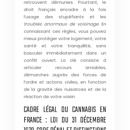
retrouvent démunies. Pourtant, le
droit français encadre à la fois
l’usage des stupéfiants et les
troubles anormaux de voisinage
. En
connaissant ces règles, vous pouvez
mieux protéger votre logement, votre
santé et votre tranquillité, sans
basculer immédiatement dans un
conflit ouvert. La clé consiste à
articuler recours amiables,
démarches auprès des forces de
l’ordre et actions civiles, en fonction
de la gravité des nuisances et de la
réaction de votre voisin.
CADRE LÉGAL DU CANNABIS EN
FRANCE : LOI DU 31 DÉCEMBRE