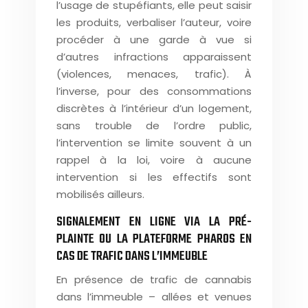
l’usage de stupéfiants, elle peut saisir
les produits, verbaliser l’auteur, voire
procéder à une garde à vue si
d’autres infractions apparaissent
(violences, menaces, trafic). À
l’inverse, pour des consommations
discrètes à l’intérieur d’un logement,
sans trouble de l’ordre public,
l’intervention se limite souvent à un
rappel à la loi, voire à aucune
intervention si les effectifs sont
mobilisés ailleurs.
SIGNALEMENT EN LIGNE VIA LA PRÉ-
PLAINTE OU LA PLATEFORME PHAROS EN
CAS DE TRAFIC DANS L’IMMEUBLE
En présence de trafic de cannabis
dans l’immeuble – allées et venues