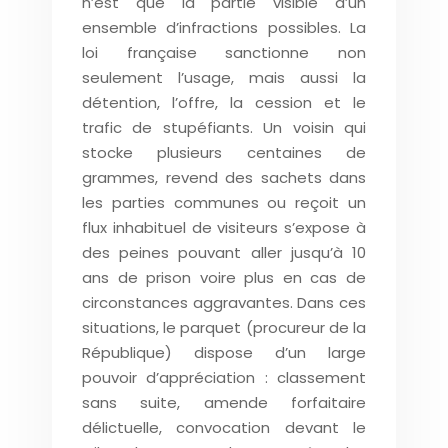
n’est que la partie visible d’un
ensemble d’infractions possibles. La
loi française sanctionne non
seulement l’usage, mais aussi la
détention, l’offre, la cession et le
trafic de stupéfiants. Un voisin qui
stocke plusieurs centaines de
grammes, revend des sachets dans
les parties communes ou reçoit un
flux inhabituel de visiteurs s’expose à
des peines pouvant aller jusqu’à 10
ans de prison voire plus en cas de
circonstances aggravantes. Dans ces
situations, le parquet (procureur de la
République) dispose d’un large
pouvoir d’appréciation : classement
sans suite, amende forfaitaire
délictuelle, convocation devant le