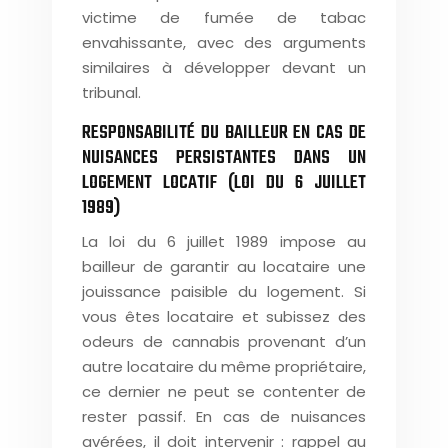
victime de fumée de tabac
envahissante, avec des arguments
similaires à développer devant un
tribunal.
RESPONSABILITÉ DU BAILLEUR EN CAS DE
NUISANCES PERSISTANTES DANS UN
LOGEMENT LOCATIF (LOI DU 6 JUILLET
1989)
La loi du 6 juillet 1989 impose au
bailleur de garantir au locataire une
jouissance paisible du logement. Si
vous êtes locataire et subissez des
odeurs de cannabis provenant d’un
autre locataire du même propriétaire,
ce dernier ne peut se contenter de
rester passif. En cas de nuisances
avérées, il doit intervenir : rappel au