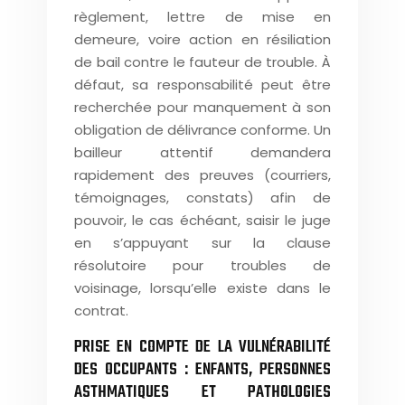
règlement, lettre de mise en
demeure, voire action en résiliation
de bail contre le fauteur de trouble. À
défaut, sa responsabilité peut être
recherchée pour manquement à son
obligation de délivrance conforme. Un
bailleur attentif demandera
rapidement des preuves (courriers,
témoignages, constats) afin de
pouvoir, le cas échéant, saisir le juge
en s’appuyant sur la clause
résolutoire pour troubles de
voisinage, lorsqu’elle existe dans le
contrat.
PRISE EN COMPTE DE LA VULNÉRABILITÉ
DES OCCUPANTS : ENFANTS, PERSONNES
ASTHMATIQUES ET PATHOLOGIES