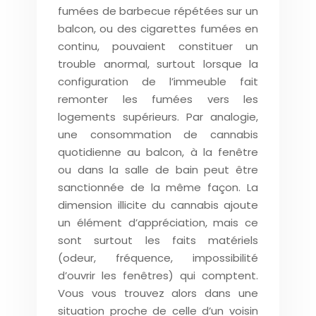
fumées de barbecue répétées sur un
balcon, ou des cigarettes fumées en
continu, pouvaient constituer un
trouble anormal, surtout lorsque la
configuration de l’immeuble fait
remonter les fumées vers les
logements supérieurs. Par analogie,
une consommation de cannabis
quotidienne au balcon, à la fenêtre
ou dans la salle de bain peut être
sanctionnée de la même façon. La
dimension illicite du cannabis ajoute
un élément d’appréciation, mais ce
sont surtout les faits matériels
(odeur, fréquence, impossibilité
d’ouvrir les fenêtres) qui comptent.
Vous vous trouvez alors dans une
situation proche de celle d’un voisin