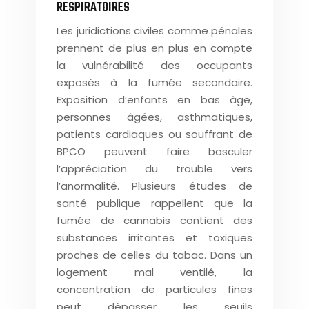
RESPIRATOIRES
Les juridictions civiles comme pénales
prennent de plus en plus en compte
la vulnérabilité des occupants
exposés à la fumée secondaire.
Exposition d’enfants en bas âge,
personnes âgées, asthmatiques,
patients cardiaques ou souffrant de
BPCO peuvent faire basculer
l’appréciation du trouble vers
l’anormalité. Plusieurs études de
santé publique rappellent que la
fumée de cannabis contient des
substances irritantes et toxiques
proches de celles du tabac. Dans un
logement mal ventilé, la
concentration de particules fines
peut dépasser les seuils