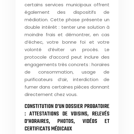
certains services municipaux offrent
également des dispositifs de
médiation. Cette phase présente un
double intérêt : tenter une solution à
moindre frais et démontrer, en cas
d’échec, votre bonne foi et votre
volonté d’éviter un procès. Le
protocole d’accord peut inclure des
engagements très concrets : horaires
de consommation, usage de
purificateurs d’air, interdiction de
fumer dans certaines pièces donnant
directement chez vous.
CONSTITUTION D’UN DOSSIER PROBATOIRE
: ATTESTATIONS DE VOISINS, RELEVÉS
D’HORAIRES, PHOTOS, VIDÉOS ET
CERTIFICATS MÉDICAUX