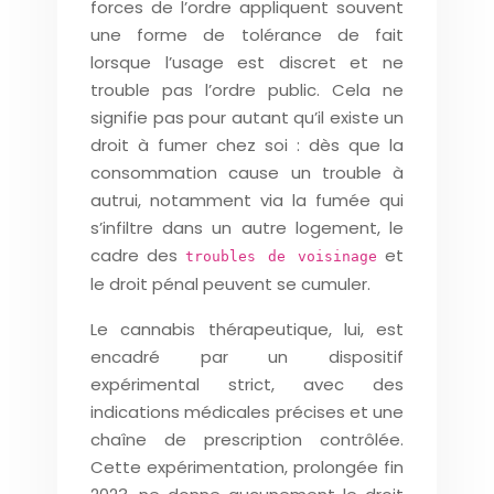
forces de l’ordre appliquent souvent
une forme de tolérance de fait
lorsque l’usage est discret et ne
trouble pas l’ordre public. Cela ne
signifie pas pour autant qu’il existe un
droit à fumer chez soi : dès que la
consommation cause un trouble à
autrui, notamment via la fumée qui
s’infiltre dans un autre logement, le
cadre des
et
troubles de voisinage
le droit pénal peuvent se cumuler.
Le cannabis thérapeutique, lui, est
encadré par un dispositif
expérimental strict, avec des
indications médicales précises et une
chaîne de prescription contrôlée.
Cette expérimentation, prolongée fin