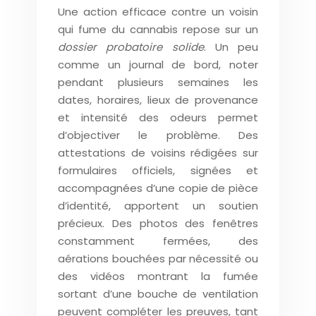
Une action efficace contre un voisin
qui fume du cannabis repose sur un
dossier probatoire solide
. Un peu
comme un journal de bord, noter
pendant plusieurs semaines les
dates, horaires, lieux de provenance
et intensité des odeurs permet
d’objectiver le problème. Des
attestations de voisins rédigées sur
formulaires officiels, signées et
accompagnées d’une copie de pièce
d’identité, apportent un soutien
précieux. Des photos des fenêtres
constamment fermées, des
aérations bouchées par nécessité ou
des vidéos montrant la fumée
sortant d’une bouche de ventilation
peuvent compléter les preuves, tant