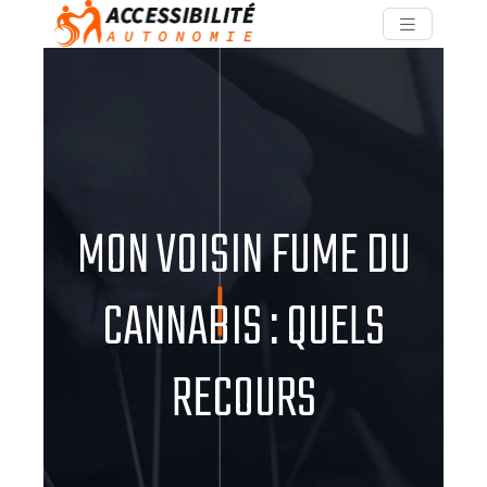
MON VOISIN FUME DU
CANNABIS : QUELS
RECOURS