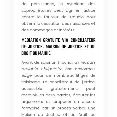
de persistance, le syndicat des
copropriétaires peut agir en justice
contre le fauteur de trouble pour
obtenir la cessation des nuisances et
des dommages et intérêts.
MÉDIATION GRATUITE VIA CONCILIATEUR
DE JUSTICE, MAISON DE JUSTICE ET DU
DROIT OU MAIRIE
Avant de saisir un tribunal, un
recours
amiable obligatoire
est désormais
exigé pour de nombreux litiges de
voisinage. Le conciliateur de justice,
accessible gratuitement, peut
recevoir les deux parties, écouter les
arguments et proposer un accord
formalisé par un procès-verbal. Une
Maison de Justice et du Droit ou