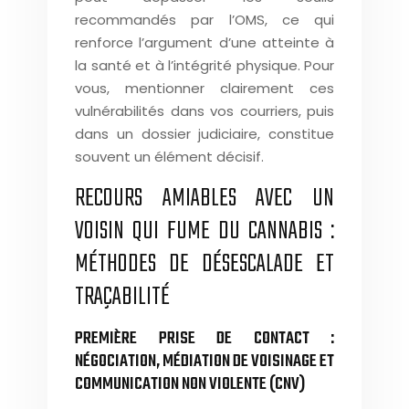
recommandés par l’OMS, ce qui
renforce l’argument d’une atteinte à
la santé et à l’intégrité physique. Pour
vous, mentionner clairement ces
vulnérabilités dans vos courriers, puis
dans un dossier judiciaire, constitue
souvent un élément décisif.
RECOURS AMIABLES AVEC UN
VOISIN QUI FUME DU CANNABIS :
MÉTHODES DE DÉSESCALADE ET
TRAÇABILITÉ
PREMIÈRE PRISE DE CONTACT :
NÉGOCIATION, MÉDIATION DE VOISINAGE ET
COMMUNICATION NON VIOLENTE (CNV)