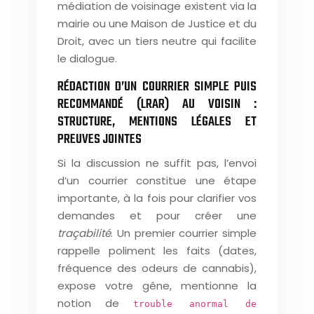
médiation de voisinage existent via la
mairie ou une Maison de Justice et du
Droit, avec un tiers neutre qui facilite
le dialogue.
RÉDACTION D’UN COURRIER SIMPLE PUIS
RECOMMANDÉ (LRAR) AU VOISIN :
STRUCTURE, MENTIONS LÉGALES ET
PREUVES JOINTES
Si la discussion ne suffit pas, l’envoi
d’un courrier constitue une étape
importante, à la fois pour clarifier vos
demandes et pour créer une
traçabilité
. Un premier courrier simple
rappelle poliment les faits (dates,
fréquence des odeurs de cannabis),
expose votre gêne, mentionne la
notion de
trouble anormal de