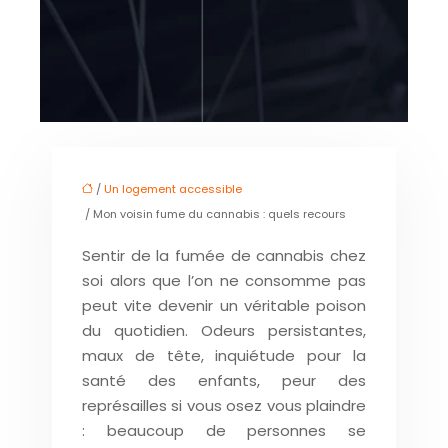
/
Un logement accessible
/ Mon voisin fume du cannabis : quels recours
Sentir de la fumée de cannabis chez
soi alors que l’on ne consomme pas
peut vite devenir un véritable poison
du quotidien. Odeurs persistantes,
maux de tête, inquiétude pour la
santé des enfants, peur des
représailles si vous osez vous plaindre
: beaucoup de personnes se