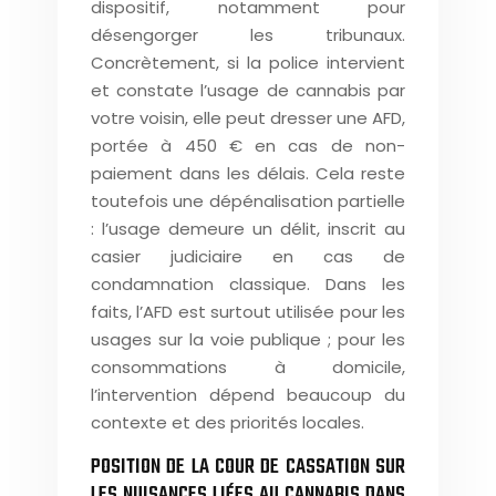
dispositif, notamment pour
désengorger les tribunaux.
Concrètement, si la police intervient
et constate l’usage de cannabis par
votre voisin, elle peut dresser une AFD,
portée à 450 € en cas de non-
paiement dans les délais. Cela reste
toutefois une dépénalisation partielle
: l’usage demeure un délit, inscrit au
casier judiciaire en cas de
condamnation classique. Dans les
faits, l’AFD est surtout utilisée pour les
usages sur la voie publique ; pour les
consommations à domicile,
l’intervention dépend beaucoup du
contexte et des priorités locales.
POSITION DE LA COUR DE CASSATION SUR
LES NUISANCES LIÉES AU CANNABIS DANS