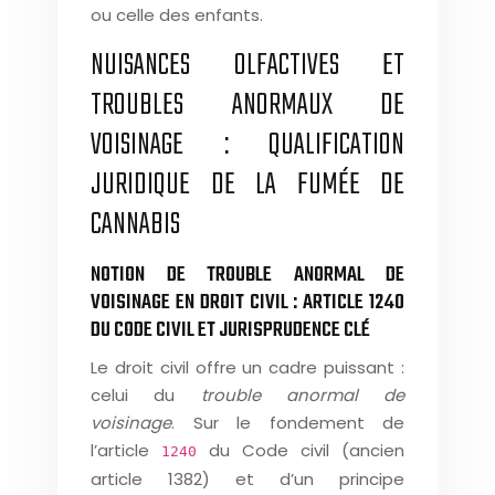
ou celle des enfants.
NUISANCES OLFACTIVES ET
TROUBLES ANORMAUX DE
VOISINAGE : QUALIFICATION
JURIDIQUE DE LA FUMÉE DE
CANNABIS
NOTION DE TROUBLE ANORMAL DE
VOISINAGE EN DROIT CIVIL : ARTICLE 1240
DU CODE CIVIL ET JURISPRUDENCE CLÉ
Le droit civil offre un cadre puissant :
celui du
trouble anormal de
voisinage
. Sur le fondement de
l’article
du Code civil (ancien
1240
article 1382) et d’un principe