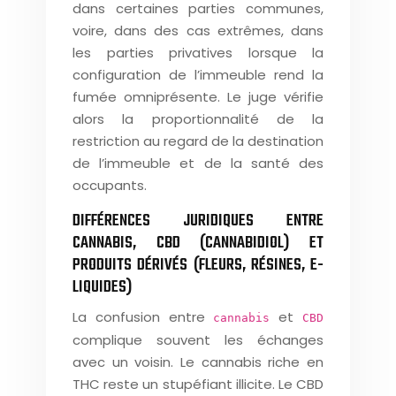
dans certaines parties communes,
voire, dans des cas extrêmes, dans
les parties privatives lorsque la
configuration de l’immeuble rend la
fumée omniprésente. Le juge vérifie
alors la proportionnalité de la
restriction au regard de la destination
de l’immeuble et de la santé des
occupants.
DIFFÉRENCES JURIDIQUES ENTRE
CANNABIS, CBD (CANNABIDIOL) ET
PRODUITS DÉRIVÉS (FLEURS, RÉSINES, E-
LIQUIDES)
La confusion entre
et
cannabis
CBD
complique souvent les échanges
avec un voisin. Le cannabis riche en
THC reste un stupéfiant illicite. Le CBD