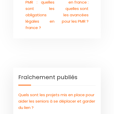
PMR : quelles
en france :
sont les
quelles sont
obligations
les avancées
légales en
pour les PMR ?
france ?
Fraîchement publiés
Quels sont les projets mis en place pour
aider les seniors à se déplacer et garder
du lien ?