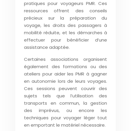
pratiques pour voyageurs PMR. Ces
ressources offrent des conseils
précieux sur la préparation du
voyage, les droits des passagers à
mobilité réduite, et les démarches à
effectuer pour bénéficier d’une
assistance adaptée.
Certaines associations organisent
également des formations ou des
ateliers pour aider les PMR à gagner
en autonomie lors de leurs voyages.
Ces sessions peuvent couvrir des
sujets tels que l’utilisation des
transports en commun, la gestion
des imprévus, ou encore les
techniques pour voyager léger tout
en emportant le matériel nécessaire.