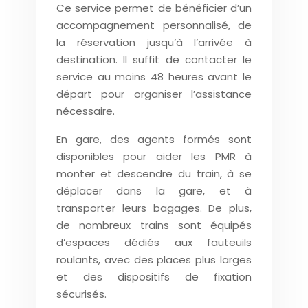
Ce service permet de bénéficier d’un
accompagnement personnalisé, de
la réservation jusqu’à l’arrivée à
destination. Il suffit de contacter le
service au moins 48 heures avant le
départ pour organiser l’assistance
nécessaire.
En gare, des agents formés sont
disponibles pour aider les PMR à
monter et descendre du train, à se
déplacer dans la gare, et à
transporter leurs bagages. De plus,
de nombreux trains sont équipés
d’espaces dédiés aux fauteuils
roulants, avec des places plus larges
et des dispositifs de fixation
sécurisés.