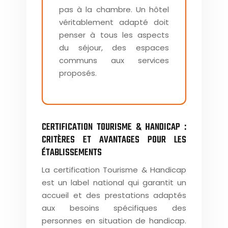
pas à la chambre. Un hôtel
véritablement adapté doit
penser à tous les aspects
du séjour, des espaces
communs aux services
proposés.
CERTIFICATION TOURISME & HANDICAP :
CRITÈRES ET AVANTAGES POUR LES
ÉTABLISSEMENTS
La certification Tourisme & Handicap
est un label national qui garantit un
accueil et des prestations adaptés
aux besoins spécifiques des
personnes en situation de handicap.