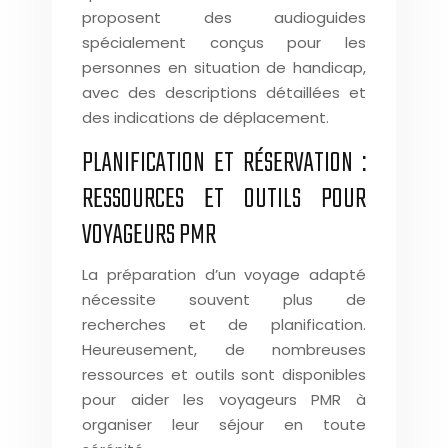
proposent des audioguides
spécialement conçus pour les
personnes en situation de handicap,
avec des descriptions détaillées et
des indications de déplacement.
PLANIFICATION ET RÉSERVATION :
RESSOURCES ET OUTILS POUR
VOYAGEURS PMR
La préparation d’un voyage adapté
nécessite souvent plus de
recherches et de planification.
Heureusement, de nombreuses
ressources et outils sont disponibles
pour aider les voyageurs PMR à
organiser leur séjour en toute