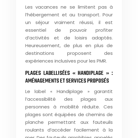
Les vacances ne se limitent pas à
l’hébergement et au transport. Pour
un séjour vraiment réussi, il est
essentiel de pouvoir profiter
d’activités et de loisirs adaptés.
Heureusement, de plus en plus de
destinations proposent des
expériences inclusives pour les PMR.
PLAGES LABELLISÉES « HANDIPLAGE » :
AMÉNAGEMENTS ET SERVICES PROPOSÉS
Le label « Handiplage » garantit
l’accessibilité des plages aux
personnes à mobilité réduite. Ces
plages sont équipées de chemins de
planche permettant aux fauteuils
roulants d’accéder facilement à la
mer. Des fauteuils amphibies, appelés