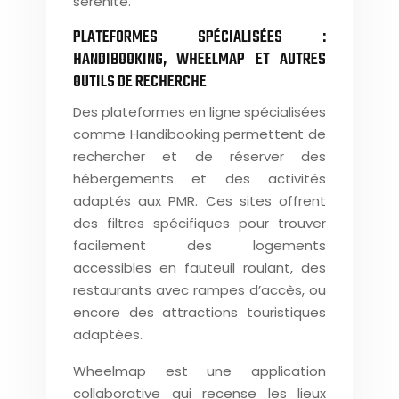
sérénité.
PLATEFORMES SPÉCIALISÉES :
HANDIBOOKING, WHEELMAP ET AUTRES
OUTILS DE RECHERCHE
Des plateformes en ligne spécialisées
comme Handibooking permettent de
rechercher et de réserver des
hébergements et des activités
adaptés aux PMR. Ces sites offrent
des filtres spécifiques pour trouver
facilement des logements
accessibles en fauteuil roulant, des
restaurants avec rampes d’accès, ou
encore des attractions touristiques
adaptées.
Wheelmap est une application
collaborative qui recense les lieux