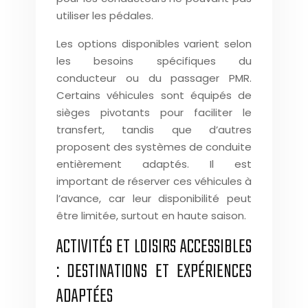
utiliser les pédales.
Les options disponibles varient selon
les besoins spécifiques du
conducteur ou du passager PMR.
Certains véhicules sont équipés de
sièges pivotants pour faciliter le
transfert, tandis que d’autres
proposent des systèmes de conduite
entièrement adaptés. Il est
important de réserver ces véhicules à
l’avance, car leur disponibilité peut
être limitée, surtout en haute saison.
ACTIVITÉS ET LOISIRS ACCESSIBLES
: DESTINATIONS ET EXPÉRIENCES
ADAPTÉES