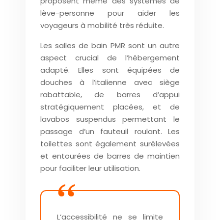
proposent même des systèmes de
lève-personne pour aider les
voyageurs à mobilité très réduite.
Les salles de bain PMR sont un autre
aspect crucial de l’hébergement
adapté. Elles sont équipées de
douches à l’italienne avec siège
rabattable, de barres d’appui
stratégiquement placées, et de
lavabos suspendus permettant le
passage d’un fauteuil roulant. Les
toilettes sont également surélevées
et entourées de barres de maintien
pour faciliter leur utilisation.
L’accessibilité ne se limite