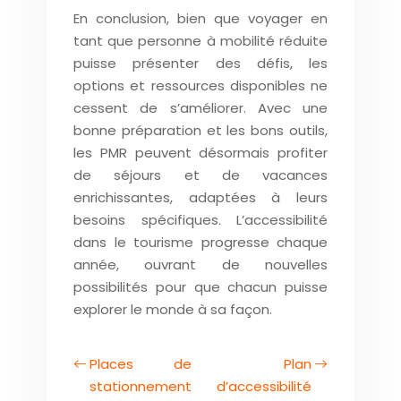
En conclusion, bien que voyager en
tant que personne à mobilité réduite
puisse présenter des défis, les
options et ressources disponibles ne
cessent de s’améliorer. Avec une
bonne préparation et les bons outils,
les PMR peuvent désormais profiter
de séjours et de vacances
enrichissantes, adaptées à leurs
besoins spécifiques. L’accessibilité
dans le tourisme progresse chaque
année, ouvrant de nouvelles
possibilités pour que chacun puisse
explorer le monde à sa façon.
Places de
Plan
stationnement
d’accessibilité