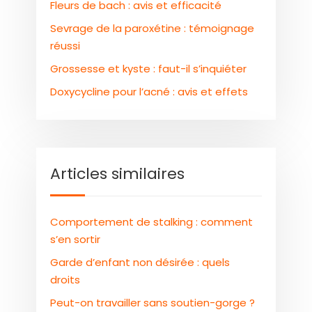
Fleurs de bach : avis et efficacité
Sevrage de la paroxétine : témoignage
réussi
Grossesse et kyste : faut-il s’inquiéter
Doxycycline pour l’acné : avis et effets
Articles similaires
Comportement de stalking : comment
s’en sortir
Garde d’enfant non désirée : quels
droits
Peut-on travailler sans soutien-gorge ?