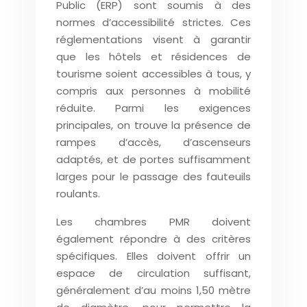
Public (ERP) sont soumis à des
normes d’accessibilité strictes. Ces
réglementations visent à garantir
que les hôtels et résidences de
tourisme soient accessibles à tous, y
compris aux personnes à mobilité
réduite. Parmi les exigences
principales, on trouve la présence de
rampes d’accès, d’ascenseurs
adaptés, et de portes suffisamment
larges pour le passage des fauteuils
roulants.
Les chambres PMR doivent
également répondre à des critères
spécifiques. Elles doivent offrir un
espace de circulation suffisant,
généralement d’au moins 1,50 mètre