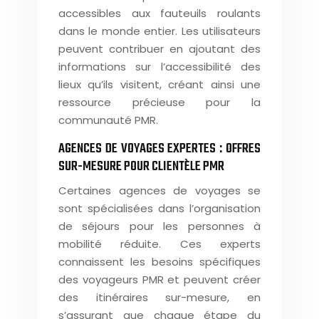
accessibles aux fauteuils roulants
dans le monde entier. Les utilisateurs
peuvent contribuer en ajoutant des
informations sur l’accessibilité des
lieux qu’ils visitent, créant ainsi une
ressource précieuse pour la
communauté PMR.
AGENCES DE VOYAGES EXPERTES : OFFRES
SUR-MESURE POUR CLIENTÈLE PMR
Certaines agences de voyages se
sont spécialisées dans l’organisation
de séjours pour les personnes à
mobilité réduite. Ces experts
connaissent les besoins spécifiques
des voyageurs PMR et peuvent créer
des itinéraires sur-mesure, en
s’assurant que chaque étape du