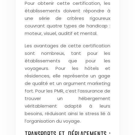
Pour obtenir cette certification, les
établissements doivent répondre à
une série de critères rigoureux
couvrant quatre types de handicap :
moteur, visuel, auditif et mental.
Les avantages de cette certification
sont nombreux, tant pour les
établissements que pour les
voyageurs. Pour les hôtels et
résidences, elle représente un gage
de qualité et un argument marketing
fort. Pour les PMR, c’est l’assurance de
trouver un hébergement
véritablement adapté à leurs
besoins, réduisant ainsi le stress lié à
l’organisation du voyage.
TRANSPORTS ET DÉPLACEMENTS :