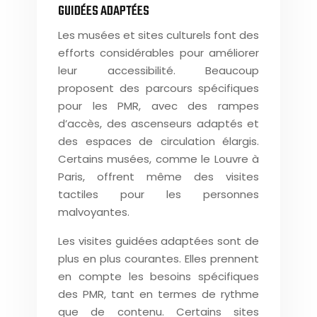
GUIDÉES ADAPTÉES
Les musées et sites culturels font des
efforts considérables pour améliorer
leur accessibilité. Beaucoup
proposent des parcours spécifiques
pour les PMR, avec des rampes
d’accès, des ascenseurs adaptés et
des espaces de circulation élargis.
Certains musées, comme le Louvre à
Paris, offrent même des visites
tactiles pour les personnes
malvoyantes.
Les visites guidées adaptées sont de
plus en plus courantes. Elles prennent
en compte les besoins spécifiques
des PMR, tant en termes de rythme
que de contenu. Certains sites