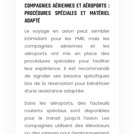
COMPAGNIES AÉRIENNES ET AÉROPORTS :
PROCÉDURES SPÉCIALES ET MATÉRIEL
ADAPTÉ
Le voyage en avion peut sembler
intimidant pour les PMR, mais les
compagnies aériennes et les
aéroports ont mis en place des
procédures spéciales pour faciliter
leur expérience. Il est recommandé
de signaler ses besoins spécifiques
lors de la réservation pour bénéficier
d’une assistance adaptée.
Dans les aéroports, des fauteuils
roulants spéciaux sont disponibles
pour le transit jusqu’à l’avion. Les
compagnies utilisent des élévateurs
ou des rampes pour l’embarquement