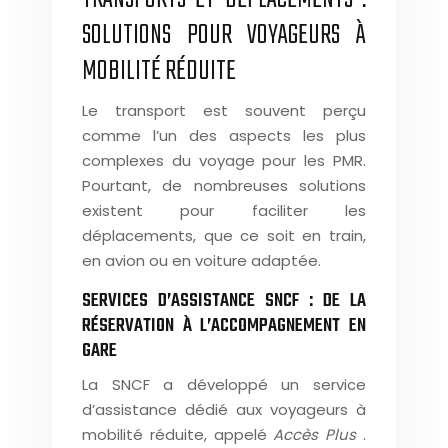
SOLUTIONS POUR VOYAGEURS À
MOBILITÉ RÉDUITE
Le transport est souvent perçu
comme l’un des aspects les plus
complexes du voyage pour les PMR.
Pourtant, de nombreuses solutions
existent pour faciliter les
déplacements, que ce soit en train,
en avion ou en voiture adaptée.
SERVICES D’ASSISTANCE SNCF : DE LA
RÉSERVATION À L’ACCOMPAGNEMENT EN
GARE
La SNCF a développé un service
d’assistance dédié aux voyageurs à
mobilité réduite, appelé
Accès Plus
.