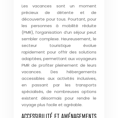
Les vacances sont un moment
précieux de détente et de
découverte pour tous. Pourtant, pour
les personnes à mobilité réduite
(PMR), l’organisation d’un séjour peut
sembler complexe. Heureusement, le
secteur touristique évolue
rapidement pour offrir des solutions
adaptées, permettant aux voyageurs
PMR de profiter pleinement de leurs
vacances. Des hébergements
accessibles aux activités inclusives,
en passant par les transports
spécialisés, de nombreuses options
existent désormais pour rendre le
voyage plus facile et agréable.
ACCESSIBILITÉ ET AMÉNAGEMENTS