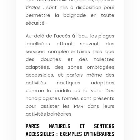
tiralos
, sont mis à disposition pour
permettre la baignade en toute
sécurité.
Au-delà de l’accès à l’eau, les plages
labellisées offrent souvent des
services complémentaires tels que
des douches et des toilettes
adaptées, des zones ombragées
accessibles, et parfois même des
activités nautiques adaptées
comme le paddle ou la voile. Des
handiplagistes formés sont présents
pour assister les PMR dans leurs
activités balnéaires.
PARCS NATURELS ET SENTIERS
ACCESSIBLES : EXEMPLES D’ITINÉRAIRES