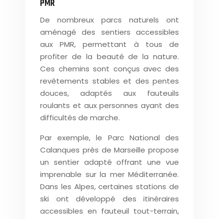
PMR
De nombreux parcs naturels ont
aménagé des sentiers accessibles
aux PMR, permettant à tous de
profiter de la beauté de la nature.
Ces chemins sont conçus avec des
revêtements stables et des pentes
douces, adaptés aux fauteuils
roulants et aux personnes ayant des
difficultés de marche.
Par exemple, le Parc National des
Calanques près de Marseille propose
un sentier adapté offrant une vue
imprenable sur la mer Méditerranée.
Dans les Alpes, certaines stations de
ski ont développé des itinéraires
accessibles en fauteuil tout-terrain,