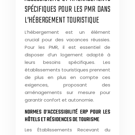
SPÉCIFIQUES POUR LES PMR DANS
L’HÉBERGEMENT TOURISTIQUE
L’hébergement est un élément
crucial pour des vacances réussies.
Pour les PMR, il est essentiel de
disposer d’un logement adapté à
leurs besoins spécifiques. Les
établissements touristiques prennent
de plus en plus en compte ces
exigences, proposant des
aménagements sur mesure pour
garantir confort et autonomie.
NORMES D’ACCESSIBILITÉ ERP POUR LES
HÔTELS ET RÉSIDENCES DE TOURISME
Les Établissements Recevant du