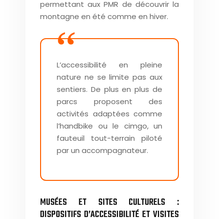
permettant aux PMR de découvrir la
montagne en été comme en hiver.
L’accessibilité en pleine
nature ne se limite pas aux
sentiers. De plus en plus de
parcs proposent des
activités adaptées comme
l’handbike ou le cimgo, un
fauteuil tout-terrain piloté
par un accompagnateur.
MUSÉES ET SITES CULTURELS :
DISPOSITIFS D’ACCESSIBILITÉ ET VISITES