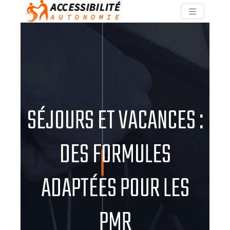
SÉJOURS ET VACANCES :
DES FORMULES
ADAPTÉES POUR LES
PMR