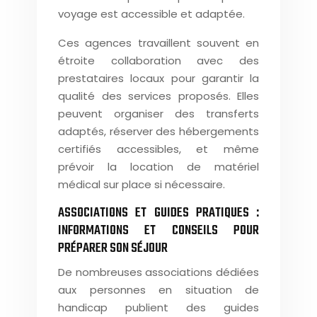
voyage est accessible et adaptée.
Ces agences travaillent souvent en
étroite collaboration avec des
prestataires locaux pour garantir la
qualité des services proposés. Elles
peuvent organiser des transferts
adaptés, réserver des hébergements
certifiés accessibles, et même
prévoir la location de matériel
médical sur place si nécessaire.
ASSOCIATIONS ET GUIDES PRATIQUES :
INFORMATIONS ET CONSEILS POUR
PRÉPARER SON SÉJOUR
De nombreuses associations dédiées
aux personnes en situation de
handicap publient des guides