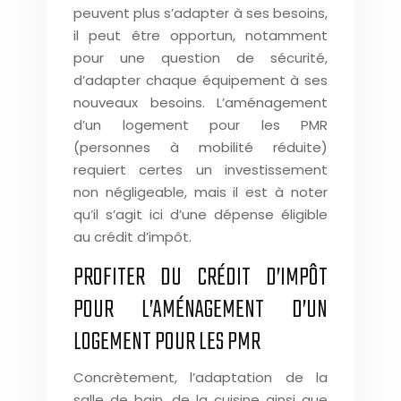
peuvent plus s’adapter à ses besoins,
il peut être opportun, notamment
pour une question de sécurité,
d’adapter chaque équipement à ses
nouveaux besoins. L’aménagement
d’un logement pour les PMR
(personnes à mobilité réduite)
requiert certes un investissement
non négligeable, mais il est à noter
qu’il s’agit ici d’une dépense éligible
au crédit d’impôt.
PROFITER DU CRÉDIT D’IMPÔT
POUR L’AMÉNAGEMENT D’UN
LOGEMENT POUR LES PMR
Concrètement, l’adaptation de la
salle de bain, de la cuisine ainsi que