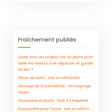
Fraîchement publiés
Quels sont les projets mis en place pour
aider les seniors à se déplacer et garder
du lien ?
Fleurs de bach : avis et efficacité
Sevrage de la paroxétine : témoignage
réussi
Grossesse et kyste : faut-il s’inquiéter
Doxycycline pour l’acné : avis et effets