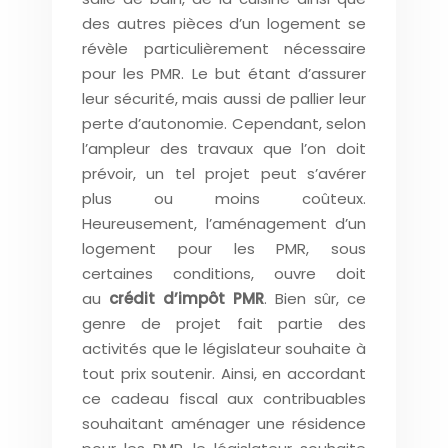
des autres pièces d’un logement se
révèle particulièrement nécessaire
pour les PMR. Le but étant d’assurer
leur sécurité, mais aussi de pallier leur
perte d’autonomie. Cependant, selon
l’ampleur des travaux que l’on doit
prévoir, un tel projet peut s’avérer
plus ou moins coûteux.
Heureusement, l’aménagement d’un
logement pour les PMR, sous
certaines conditions, ouvre doit
au
crédit d’impôt PMR
. Bien sûr, ce
genre de projet fait partie des
activités que le législateur souhaite à
tout prix soutenir. Ainsi, en accordant
ce cadeau fiscal aux contribuables
souhaitant aménager une résidence