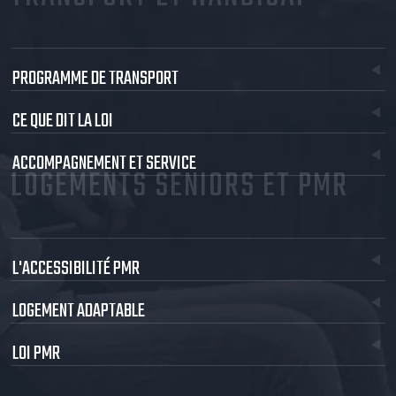
PROGRAMME DE TRANSPORT
CE QUE DIT LA LOI
ACCOMPAGNEMENT ET SERVICE
LOGEMENTS SENIORS ET PMR
L'ACCESSIBILITÉ PMR
LOGEMENT ADAPTABLE
LOI PMR