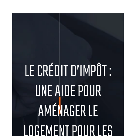
LE CRÉDIT D’IMPÔT :
UNE AIDE POUR
AMÉNAGER LE
LOGEMENT POUR LES