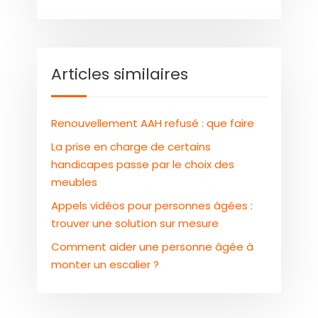
Articles similaires
Renouvellement AAH refusé : que faire
La prise en charge de certains
handicapes passe par le choix des
meubles
Appels vidéos pour personnes âgées :
trouver une solution sur mesure
Comment aider une personne âgée à
monter un escalier ?