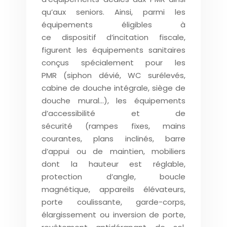
qu’aux seniors. Ainsi, parmi les
équipements éligibles à
ce dispositif d’incitation fiscale,
figurent les équipements sanitaires
conçus spécialement pour les
PMR (siphon dévié, WC surélevés,
cabine de douche intégrale, siège de
douche mural…), les équipements
d’accessibilité et de
sécurité (rampes fixes, mains
courantes, plans inclinés, barre
d’appui ou de maintien, mobiliers
dont la hauteur est réglable,
protection d’angle, boucle
magnétique, appareils élévateurs,
porte coulissante, garde-corps,
élargissement ou inversion de porte,