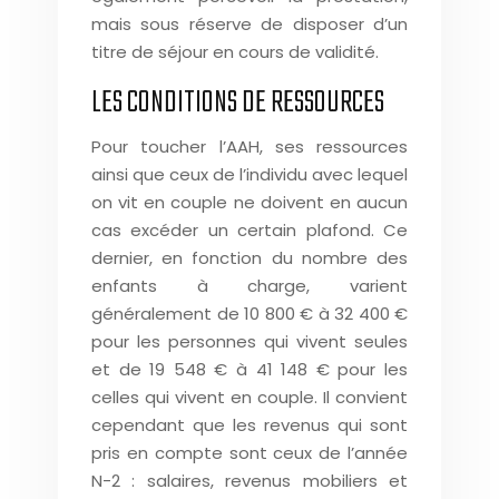
mais sous réserve de disposer d’un
titre de séjour en cours de validité.
LES CONDITIONS DE RESSOURCES
Pour toucher l’AAH, ses ressources
ainsi que ceux de l’individu avec lequel
on vit en couple ne doivent en aucun
cas excéder un certain plafond. Ce
dernier, en fonction du nombre des
enfants à charge, varient
généralement de 10 800 € à 32 400 €
pour les personnes qui vivent seules
et de 19 548 € à 41 148 € pour les
celles qui vivent en couple. Il convient
cependant que les revenus qui sont
pris en compte sont ceux de l’année
N-2 : salaires, revenus mobiliers et