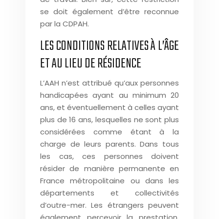
se doit également d’être reconnue
par la CDPAH.
LES CONDITIONS RELATIVES À L’ÂGE
ET AU LIEU DE RÉSIDENCE
L’AAH n’est attribué qu’aux personnes
handicapées ayant au minimum 20
ans, et éventuellement à celles ayant
plus de 16 ans, lesquelles ne sont plus
considérées comme étant à la
charge de leurs parents. Dans tous
les cas, ces personnes doivent
résider de manière permanente en
France métropolitaine ou dans les
départements et collectivités
d’outre-mer. Les étrangers peuvent
également percevoir la prestation,