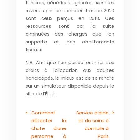
fonciers, bénéfices agricoles. Ainsi, les
revenus pris en considération en 2020
sont ceux perçus en 2018. Ces
ressources sont par la suite
diminuées des charges que l’on
supporte et des abattements
fiscaux.
N.B. Afin que l’on puisse estimer ses
droits à l’allocation aux adultes
handicapés, le mieux est de se rendre
sur un simulateur disponible depuis le
site de l’État.
Comment
Service d’aide
détecter la
et de soins à
chute d’une
domicile à
personne à
Paris