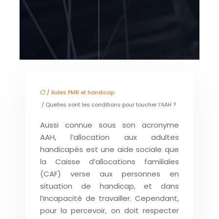
/
Aides PMR et handicap
/ Quelles sont les conditions pour toucher l’AAH ?
Aussi connue sous son acronyme
AAH, l’allocation aux adultes
handicapés est une aide sociale que
la Caisse d’allocations familiales
(CAF) verse aux personnes en
situation de handicap, et dans
l’incapacité de travailler. Cependant,
pour la percevoir, on doit respecter