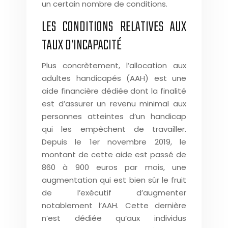
un certain nombre de conditions.
LES CONDITIONS RELATIVES AUX
TAUX D’INCAPACITÉ
Plus concrètement, l’allocation aux
adultes handicapés (AAH) est une
aide financière dédiée dont la finalité
est d’assurer un revenu minimal aux
personnes atteintes d’un handicap
qui les empêchent de travailler.
Depuis le 1er novembre 2019, le
montant de cette aide est passé de
860 à 900 euros par mois, une
augmentation qui est bien sûr le fruit
de l’exécutif d’augmenter
notablement l’AAH. Cette dernière
n’est dédiée qu’aux individus