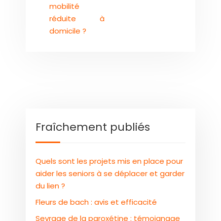
mobilité
réduite à
domicile ?
Fraîchement publiés
Quels sont les projets mis en place pour
aider les seniors à se déplacer et garder
du lien ?
Fleurs de bach : avis et efficacité
Sevrage de la paroxétine : témoignage