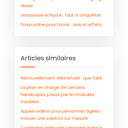
réussi
Grossesse et kyste : faut-il s’inquiéter
Doxycycline pour l’acné : avis et effets
Articles similaires
Renouvellement AAH refusé : que faire
La prise en charge de certains
handicapes passe par le choix des
meubles
Appels vidéos pour personnes âgées :
trouver une solution sur mesure
Comment aider une personne âgée à